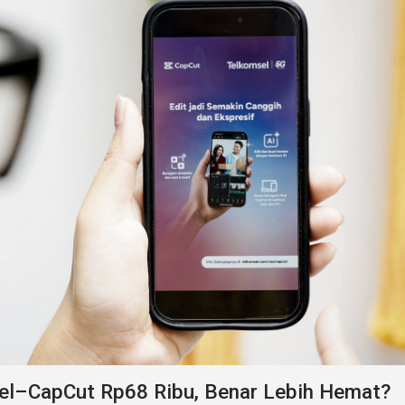
el–CapCut Rp68 Ribu, Benar Lebih Hemat?