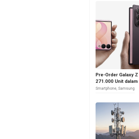
Pre-Order Galaxy Z
271.000 Unit dalam
Smartphone
,
Samsung