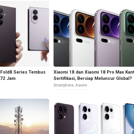
 Fold8 Series Tembus
Xiaomi 18 dan Xiaomi 18 Pro Max Kan
 72 Jam
Sertifikasi, Bersiap Meluncur Global?
Smartphone
,
Xiaomi